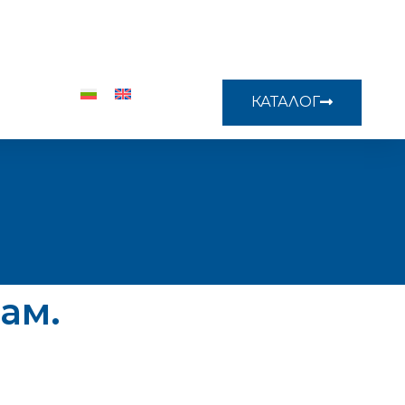
КАТАЛОГ
ам.